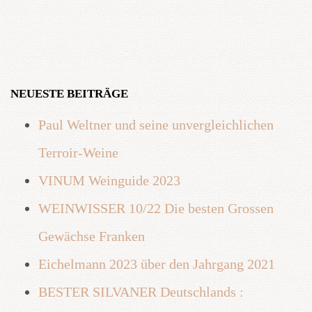
NEUESTE BEITRÄGE
Paul Weltner und seine unvergleichlichen
Terroir-Weine
VINUM Weinguide 2023
WEINWISSER 10/22 Die besten Grossen
Gewächse Franken
Eichelmann 2023 über den Jahrgang 2021
BESTER SILVANER Deutschlands :