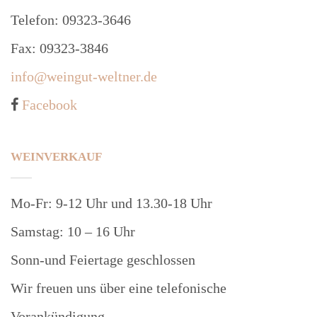
Telefon: 09323-3646
Fax: 09323-3846
info@weingut-weltner.de
Facebook
WEINVERKAUF
Mo-Fr: 9-12 Uhr und 13.30-18 Uhr
Samstag: 10 – 16 Uhr
Sonn-und Feiertage geschlossen
Wir freuen uns über eine telefonische
Vorankündigung.