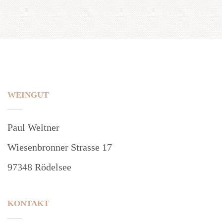
WEINGUT
Paul Weltner
Wiesenbronner Strasse 17
97348 Rödelsee
KONTAKT