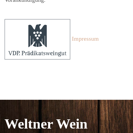
Impressum
Weltner Wein