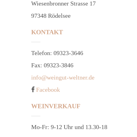
Wiesenbronner Strasse 17
97348 Rödelsee
KONTAKT
Telefon: 09323-3646
Fax: 09323-3846
info@weingut-weltner.de
Facebook
WEINVERKAUF
Mo-Fr: 9-12 Uhr und 13.30-18