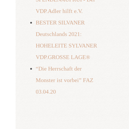
VDP.Adler hilft e.V.
BESTER SILVANER
Deutschlands 2021:
HOHELEITE SYLVANER
VDP.GROSSE LAGE®
“Die Herrschaft der
Monster ist vorbei” FAZ
03.04.20