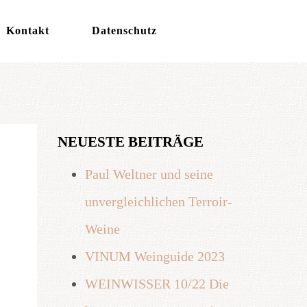
Kontakt
Datenschutz
NEUESTE BEITRÄGE
Paul Weltner und seine
unvergleichlichen Terroir-
Weine
VINUM Weinguide 2023
WEINWISSER 10/22 Die