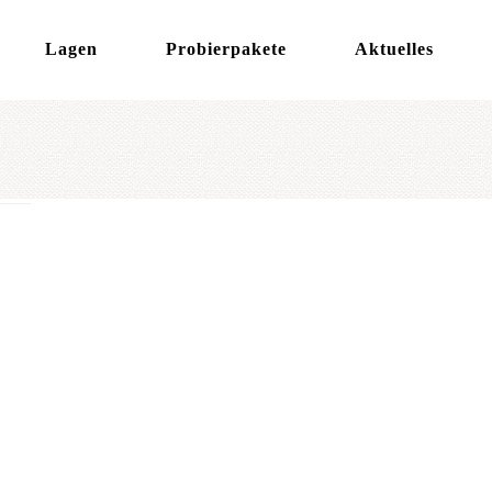
Lagen
Probierpakete
Aktuelles