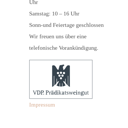
Uhr
Samstag: 10 – 16 Uhr
Sonn-und Feiertage geschlossen
Wir freuen uns über eine
telefonische Vorankündigung.
Impressum