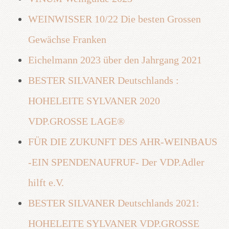
WEINWISSER 10/22 Die besten Grossen
Gewächse Franken
Eichelmann 2023 über den Jahrgang 2021
BESTER SILVANER Deutschlands :
HOHELEITE SYLVANER 2020
VDP.GROSSE LAGE®
FÜR DIE ZUKUNFT DES AHR-WEINBAUS
-EIN SPENDENAUFRUF- Der VDP.Adler
hilft e.V.
BESTER SILVANER Deutschlands 2021:
HOHELEITE SYLVANER VDP.GROSSE