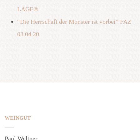
LAGE®
“Die Herrschaft der Monster ist vorbei” FAZ
03.04.20
WEINGUT
Paul Weltner