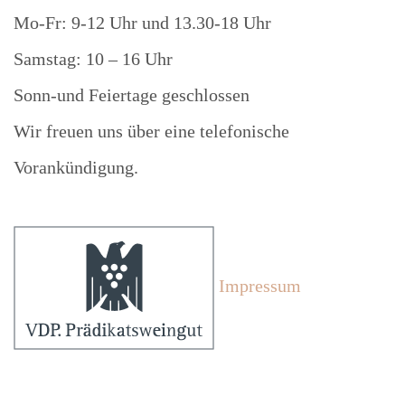
Mo-Fr: 9-12 Uhr und 13.30-18 Uhr
Samstag: 10 – 16 Uhr
Sonn-und Feiertage geschlossen
Wir freuen uns über eine telefonische
Vorankündigung.
Impressum