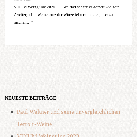
VINUM Weinguide 2020: “…Weltner schafft es derzeit wie kein
Zweiter, seine Weine trotz der Würze feiner und eleganter zu
machen….”
NEUESTE BEITRÄGE
Paul Weltner und seine unvergleichlichen
Terroir-Weine
VINUM Weinguide 2023