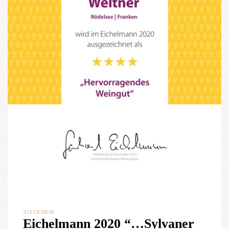
ALLGEMEIN
Eichelmann 2020 “…Sylvaner