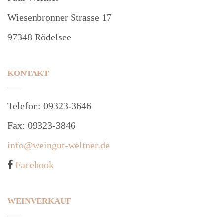
Wiesenbronner Strasse 17
97348 Rödelsee
KONTAKT
Telefon: 09323-3646
Fax: 09323-3846
info@weingut-weltner.de
Facebook
WEINVERKAUF