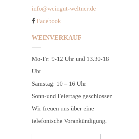
info@weingut-weltner.de
Facebook
WEINVERKAUF
Mo-Fr: 9-12 Uhr und 13.30-18
Uhr
Samstag: 10 – 16 Uhr
Sonn-und Feiertage geschlossen
Wir freuen uns über eine
telefonische Vorankündigung.