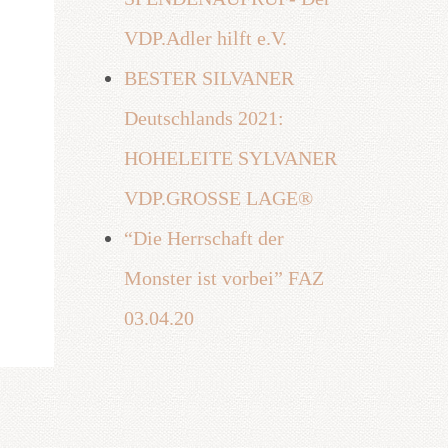
VDP.Adler hilft e.V.
BESTER SILVANER
Deutschlands 2021:
HOHELEITE SYLVANER
VDP.GROSSE LAGE®
“Die Herrschaft der
Monster ist vorbei” FAZ
03.04.20