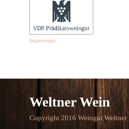
Impressum
Weltner Wein
Copyright 2016 Weingut Weltner