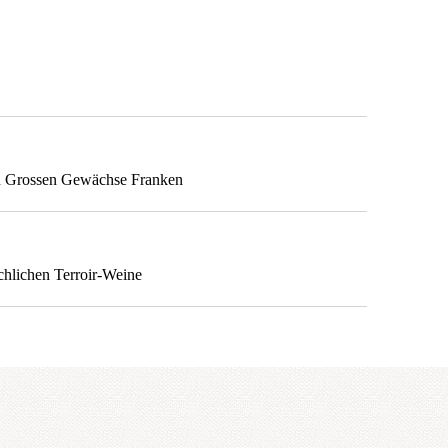
 Grossen Gewächse Franken
chlichen Terroir-Weine