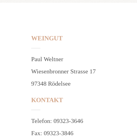
WEINGUT
Paul Weltner
Wiesenbronner Strasse 17
97348 Rödelsee
KONTAKT
Telefon: 09323-3646
Fax: 09323-3846