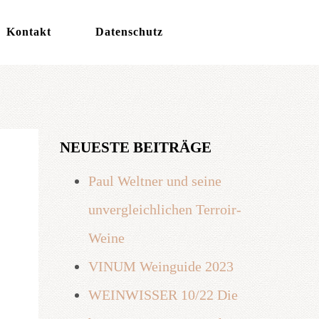
Kontakt
Datenschutz
NEUESTE BEITRÄGE
Paul Weltner und seine
unvergleichlichen Terroir-
Weine
VINUM Weinguide 2023
WEINWISSER 10/22 Die