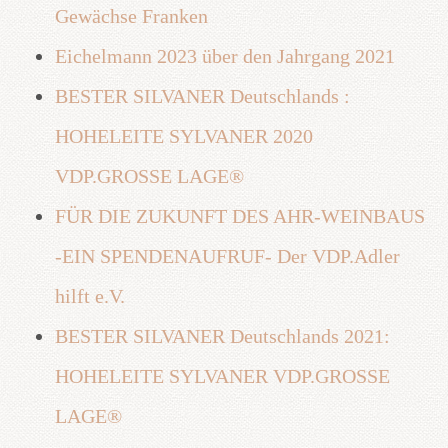
Gewächse Franken
Eichelmann 2023 über den Jahrgang 2021
BESTER SILVANER Deutschlands :
HOHELEITE SYLVANER 2020
VDP.GROSSE LAGE®
FÜR DIE ZUKUNFT DES AHR-WEINBAUS
-EIN SPENDENAUFRUF- Der VDP.Adler
hilft e.V.
BESTER SILVANER Deutschlands 2021:
HOHELEITE SYLVANER VDP.GROSSE
LAGE®