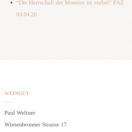
“Die Herrschaft der Monster ist vorbei” FAZ
03.04.20
WEINGUT
Paul Weltner
Wiesenbronner Strasse 17