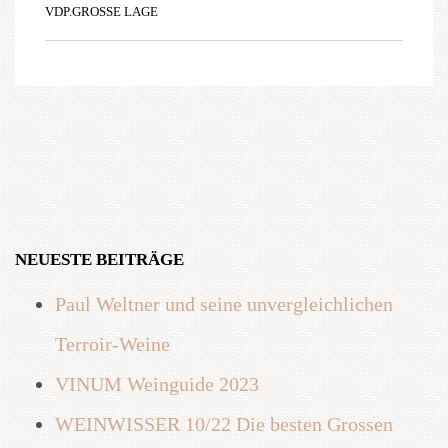
VDP.GROSSE LAGE
NEUESTE BEITRÄGE
Paul Weltner und seine unvergleichlichen
Terroir-Weine
VINUM Weinguide 2023
WEINWISSER 10/22 Die besten Grossen