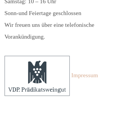
Samstag: 10 – 16 Uhr
Sonn-und Feiertage geschlossen
Wir freuen uns über eine telefonische
Vorankündigung.
Impressum