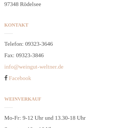
97348 Rödelsee
KONTAKT
Telefon: 09323-3646
Fax: 09323-3846
info@weingut-weltner.de
Facebook
WEINVERKAUF
Mo-Fr: 9-12 Uhr und 13.30-18 Uhr