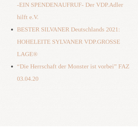
-EIN SPENDENAUFRUF- Der VDP.Adler
hilft e.V.
BESTER SILVANER Deutschlands 2021:
HOHELEITE SYLVANER VDP.GROSSE
LAGE®
“Die Herrschaft der Monster ist vorbei” FAZ
03.04.20