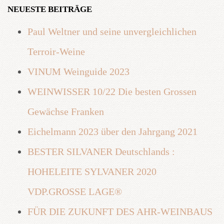
NEUESTE BEITRÄGE
Paul Weltner und seine unvergleichlichen
Terroir-Weine
VINUM Weinguide 2023
WEINWISSER 10/22 Die besten Grossen
Gewächse Franken
Eichelmann 2023 über den Jahrgang 2021
BESTER SILVANER Deutschlands :
HOHELEITE SYLVANER 2020
VDP.GROSSE LAGE®
FÜR DIE ZUKUNFT DES AHR-WEINBAUS