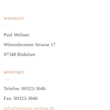
WEINGUT
Paul Weltner
Wiesenbronner Strasse 17
97348 Rödelsee
KONTAKT
Telefon: 09323-3646
Fax: 09323-3846
info@weingut-weltner.de