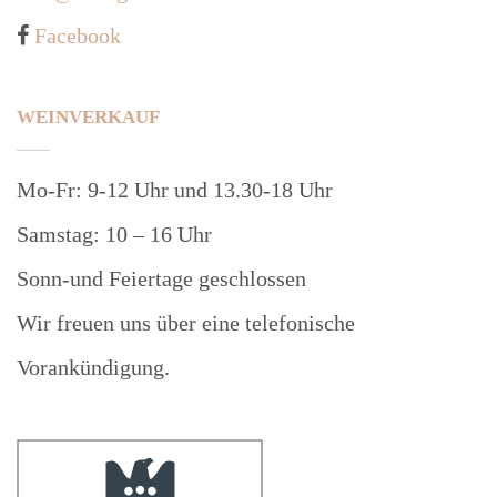
Facebook
WEINVERKAUF
Mo-Fr: 9-12 Uhr und 13.30-18 Uhr
Samstag: 10 – 16 Uhr
Sonn-und Feiertage geschlossen
Wir freuen uns über eine telefonische
Vorankündigung.