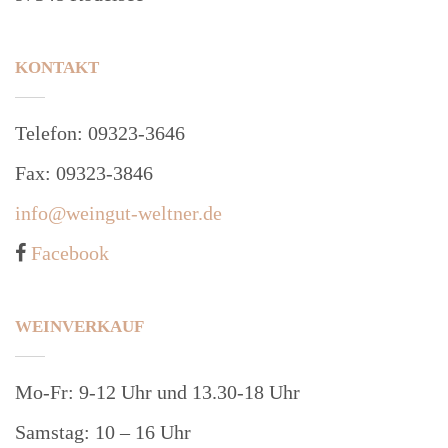
KONTAKT
Telefon: 09323-3646
Fax: 09323-3846
info@weingut-weltner.de
Facebook
WEINVERKAUF
Mo-Fr: 9-12 Uhr und 13.30-18 Uhr
Samstag: 10 – 16 Uhr