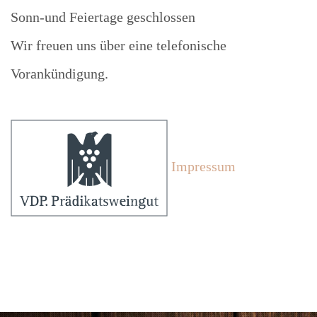
Sonn-und Feiertage geschlossen
Wir freuen uns über eine telefonische
Vorankündigung.
Impressum