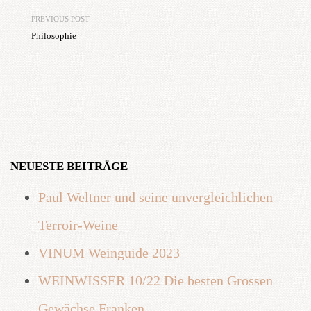
PREVIOUS POST
Philosophie
NEUESTE BEITRÄGE
Paul Weltner und seine unvergleichlichen
Terroir-Weine
VINUM Weinguide 2023
WEINWISSER 10/22 Die besten Grossen
Gewächse Franken