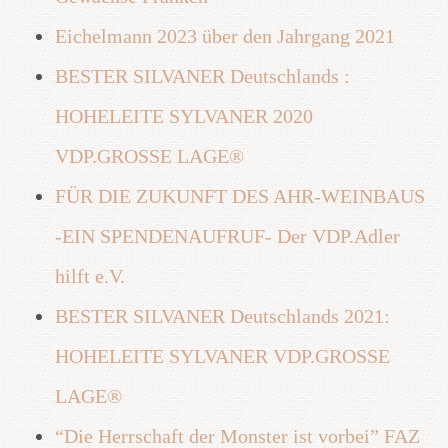
Eichelmann 2023 über den Jahrgang 2021
BESTER SILVANER Deutschlands :
HOHELEITE SYLVANER 2020
VDP.GROSSE LAGE®
FÜR DIE ZUKUNFT DES AHR-WEINBAUS
-EIN SPENDENAUFRUF- Der VDP.Adler
hilft e.V.
BESTER SILVANER Deutschlands 2021:
HOHELEITE SYLVANER VDP.GROSSE
LAGE®
“Die Herrschaft der Monster ist vorbei” FAZ