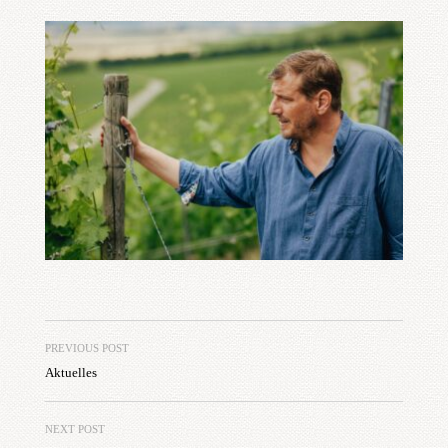
PREVIOUS POST
Aktuelles
NEXT POST