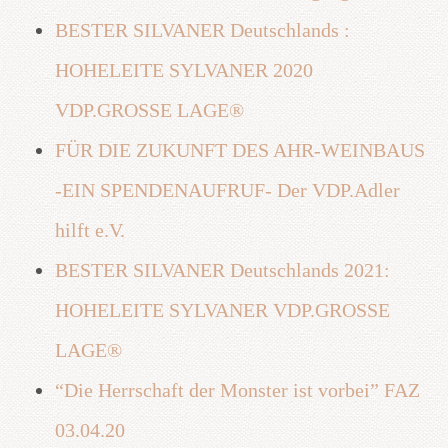
BESTER SILVANER Deutschlands :
HOHELEITE SYLVANER 2020
VDP.GROSSE LAGE®
FÜR DIE ZUKUNFT DES AHR-WEINBAUS
-EIN SPENDENAUFRUF- Der VDP.Adler
hilft e.V.
BESTER SILVANER Deutschlands 2021:
HOHELEITE SYLVANER VDP.GROSSE
LAGE®
“Die Herrschaft der Monster ist vorbei” FAZ
03.04.20