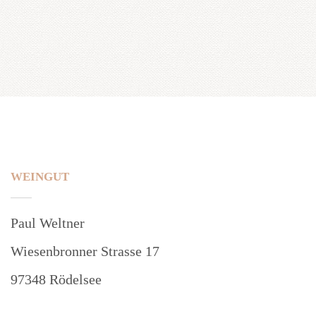
WEINGUT
Paul Weltner
Wiesenbronner Strasse 17
97348 Rödelsee