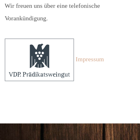
Wir freuen uns über eine telefonische
Vorankündigung.
Impressum