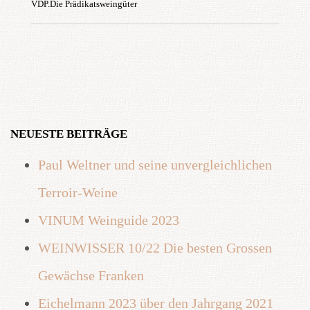
VDP.Die Prädikatsweingüter
NEUESTE BEITRÄGE
Paul Weltner und seine unvergleichlichen
Terroir-Weine
VINUM Weinguide 2023
WEINWISSER 10/22 Die besten Grossen
Gewächse Franken
Eichelmann 2023 über den Jahrgang 2021