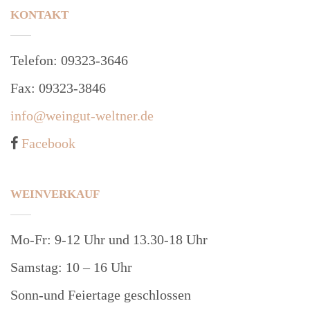
KONTAKT
Telefon: 09323-3646
Fax: 09323-3846
info@weingut-weltner.de
Facebook
WEINVERKAUF
Mo-Fr: 9-12 Uhr und 13.30-18 Uhr
Samstag: 10 – 16 Uhr
Sonn-und Feiertage geschlossen