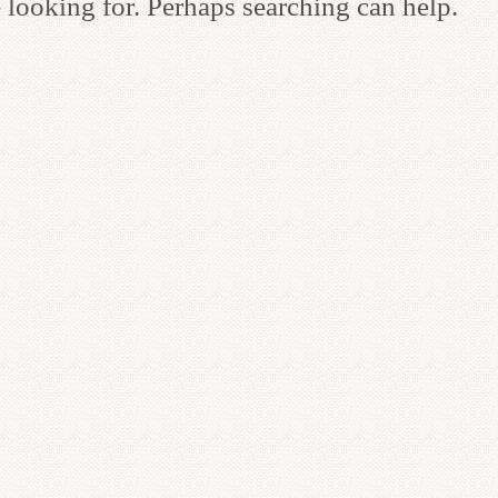
 looking for. Perhaps searching can help.