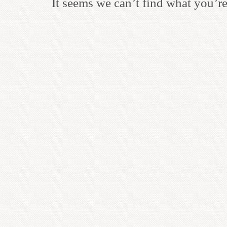
It seems we can’t find what you’re