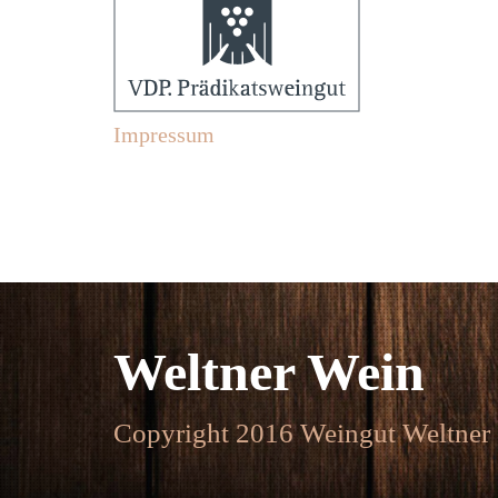
Impressum
Weltner Wein
Copyright 2016 Weingut Weltner