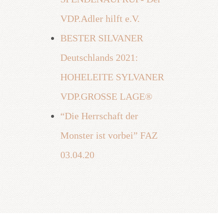
VDP.Adler hilft e.V.
BESTER SILVANER
Deutschlands 2021:
HOHELEITE SYLVANER
VDP.GROSSE LAGE®
“Die Herrschaft der
Monster ist vorbei” FAZ
03.04.20