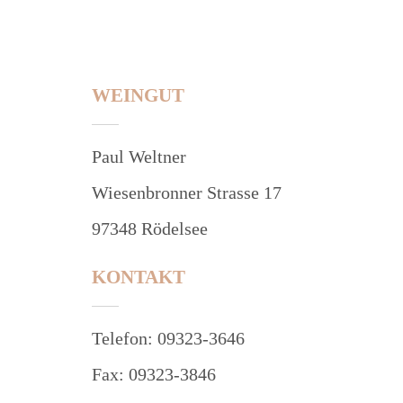
WEINGUT
Paul Weltner
Wiesenbronner Strasse 17
97348 Rödelsee
KONTAKT
Telefon: 09323-3646
Fax: 09323-3846