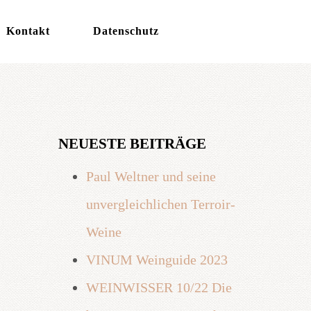
Kontakt
Datenschutz
NEUESTE BEITRÄGE
Paul Weltner und seine
unvergleichlichen Terroir-
Weine
VINUM Weinguide 2023
WEINWISSER 10/22 Die