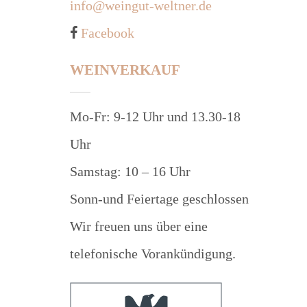
info@weingut-weltner.de
Facebook
WEINVERKAUF
Mo-Fr: 9-12 Uhr und 13.30-18
Uhr
Samstag: 10 – 16 Uhr
Sonn-und Feiertage geschlossen
Wir freuen uns über eine
telefonische Vorankündigung.