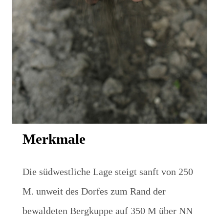
Merkmale
Die südwestliche Lage steigt sanft von 250
M. unweit des Dorfes zum Rand der
bewaldeten Bergkuppe auf 350 M über NN