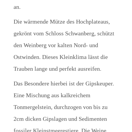
an.
Die wärmende Mütze des Hochplateaus,
gekrönt vom Schloss Schwanberg, schützt
den Weinberg vor kalten Nord- und
Ostwinden. Dieses Kleinklima lässt die
Trauben lange und perfekt ausreifen.
Das Besondere hierbei ist der Gipskeuper.
Eine Mischung aus kalkreichem
Tonmergelstein, durchzogen von bis zu
2cm dicken Gipslagen und Sedimenten
fossiler Kleinstmeerestiere.
Die Weine