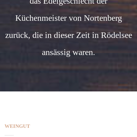
das Edelgeschlecht der
Küchenmeister von Nortenberg
zurück, die in dieser Zeit in Rödelsee
ansässig waren.
WEINGUT