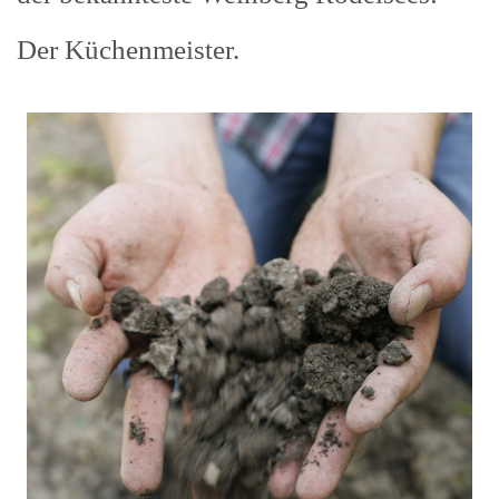
Der Küchenmeister.