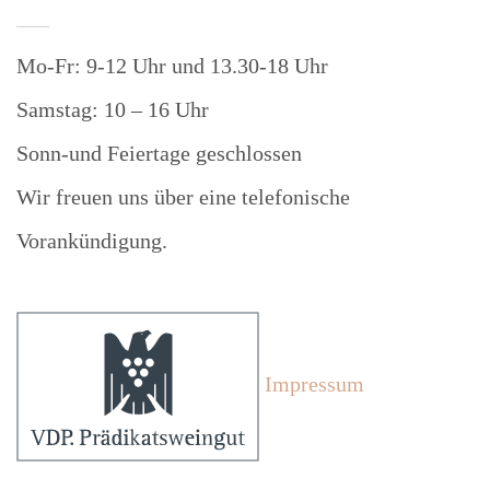
Mo-Fr: 9-12 Uhr und 13.30-18 Uhr
Samstag: 10 – 16 Uhr
Sonn-und Feiertage geschlossen
Wir freuen uns über eine telefonische
Vorankündigung.
Impressum