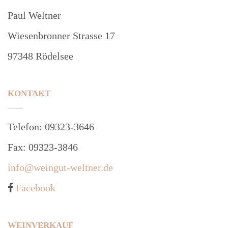
Paul Weltner
Wiesenbronner Strasse 17
97348 Rödelsee
KONTAKT
Telefon: 09323-3646
Fax: 09323-3846
info@weingut-weltner.de
Facebook
WEINVERKAUF