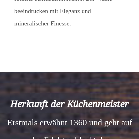
beeindrucken mit Eleganz und
mineralischer Finesse.
Herkunft der Küchenmeister
Erstmals erwähnt 1360 und geht auf